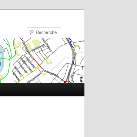
Recherche