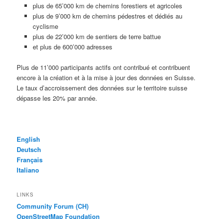
plus de 65’000 km de chemins forestiers et agricoles
plus de 9’000 km de chemins pédestres et dédiés au
cyclisme
plus de 22’000 km de sentiers de terre battue
et plus de 600’000 adresses
Plus de 11’000 participants actifs ont contribué et contribuent
encore à la création et à la mise à jour des données en Suisse.
Le taux d’accroissement des données sur le territoire suisse
dépasse les 20% par année.
English
Deutsch
Français
Italiano
LINKS
Community Forum (CH)
OpenStreetMap Foundation