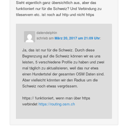
Sieht eigentlich ganz übersichtlich aus, aber das
funktioniert nur für die Schweiz? Und Verbindung zu
tileservern etc. ist noch auf http und nicht https
datendelphin
schrieb
am
März 20, 2017 um 21:09 Uhr
:
Ja, das ist nur für die Schweiz. Durch diese
Begrenzung auf die Schweiz können wir es uns
leisten, 5 verschiedene Profile zu haben und zwei
mal täglich zu aktualisieren, weil das nur etwa
einen Hundertstel der gesamten OSM Daten sind.
Aber vielleicht könnten wir den Radius um die
Schweiz noch etwas vergrössern.
https:// funktioniert, wenn man über https
verbindet
https://routing.osm.ch