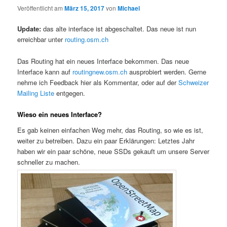
Veröffentlicht am
März 15, 2017
von
Michael
Update:
das alte interface ist abgeschaltet. Das neue ist nun
erreichbar unter
routing.osm.ch
Das Routing hat ein neues Interface bekommen. Das neue
Interface kann auf
routingnew.osm.ch
ausprobiert werden. Gerne
nehme ich Feedback hier als Kommentar, oder auf der
Schweizer
Mailing Liste
entgegen.
Wieso ein neues Interface?
Es gab keinen einfachen Weg mehr, das Routing, so wie es ist,
weiter zu betreiben. Dazu ein paar Erklärungen: Letztes Jahr
haben wir ein paar schöne, neue SSDs gekauft um unsere Server
schneller zu machen.