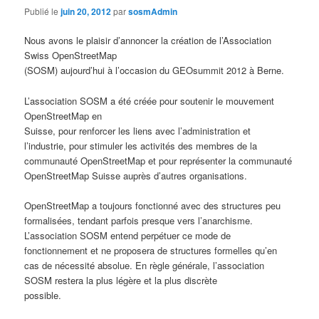
Publié le
juin 20, 2012
par
sosmAdmin
Nous avons le plaisir d’annoncer la création de l’Association
Swiss OpenStreetMap
(SOSM) aujourd’hui à l’occasion du GEOsummit 2012 à Berne.
L’association SOSM a été créée pour soutenir le mouvement
OpenStreetMap en
Suisse, pour renforcer les liens avec l’administration et
l’industrie, pour stimuler les activités des membres de la
communauté OpenStreetMap et pour représenter la communauté
OpenStreetMap Suisse auprès d’autres organisations.
OpenStreetMap a toujours fonctionné avec des structures peu
formalisées, tendant parfois presque vers l’anarchisme.
L’association SOSM entend perpétuer ce mode de
fonctionnement et ne proposera de structures formelles qu’en
cas de nécessité absolue. En règle générale, l’association
SOSM restera la plus légère et la plus discrète
possible.