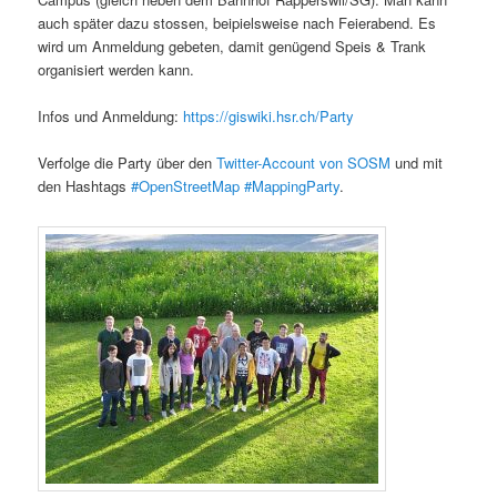
auch später dazu stossen, beipielsweise nach Feierabend. Es
wird um Anmeldung gebeten, damit genügend Speis & Trank
organisiert werden kann.
Infos und Anmeldung:
https://giswiki.hsr.ch/Party
Verfolge die Party über den
Twitter-Account von SOSM
und mit
den Hashtags
#OpenStreetMap #MappingParty
.