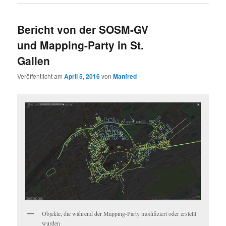
Bericht von der SOSM-GV
und Mapping-Party in St.
Gallen
Veröffentlicht am
April 5, 2016
von
Manfred
Objekte, die während der Mapping-Party modifiziert oder erstellt
wurden