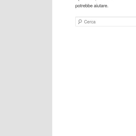
potrebbe aiutare.
Cerca