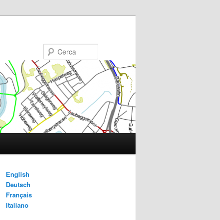
Cerca
English
Deutsch
Français
Italiano