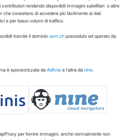
contributori rendendo disponibili immagini satellitari o altre
ser che consetano di accedere più facilmente ai dati
 e per bassi volumi di traffico.
onibili tramite il dominio
osm.ch
posseduto ed operato da
Una è sponsorizzata da
Adfinis
e l’altra da
nine
.
apProxy per fornire immagini, anche normalmente non