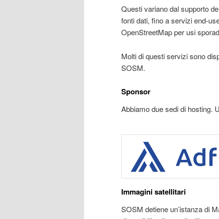
Questi variano dal supporto dei 
fonti dati, fino a servizi end-u
OpenStreetMap per usi sporadici
Molti di questi servizi sono disp
SOSM.
Sponsor
Abbiamo due sedi di hosting. 
Immagini satellitari
SOSM detiene un’istanza di M