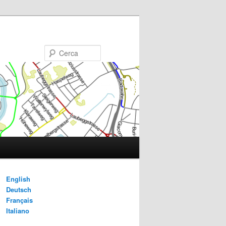
Cerca
English
Deutsch
Français
Italiano