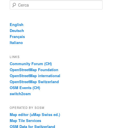
Cerca
English
Deutsch
Français
Italiano
LINKS
Community Forum (CH)
OpenStreetMap Foundation
OpenStreetMap international
OpenStreetMap Switzerland
OSM Events (CH)
switch2osm
OPERATED BY SOSM
Map editor (uMap Swiss ed.)
Map Tile Services
OSM Data for Switzerland