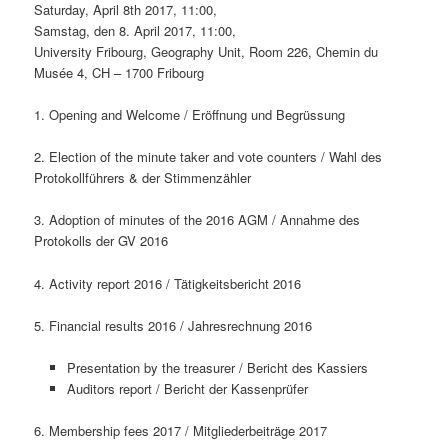
Saturday, April 8th 2017, 11:00,
Samstag, den 8. April 2017, 11:00,
University Fribourg, Geography Unit, Room 226, Chemin du
Musée 4, CH – 1700 Fribourg
1. Opening and Welcome / Eröffnung und Begrüssung
2. Election of the minute taker and vote counters / Wahl des
Protokollführers & der Stimmenzähler
3. Adoption of minutes of the 2016 AGM / Annahme des
Protokolls der GV 2016
4. Activity report 2016 / Tätigkeitsbericht 2016
5. Financial results 2016 / Jahresrechnung 2016
Presentation by the treasurer / Bericht des Kassiers
Auditors report / Bericht der Kassenprüfer
6. Membership fees 2017 / Mitgliederbeiträge 2017