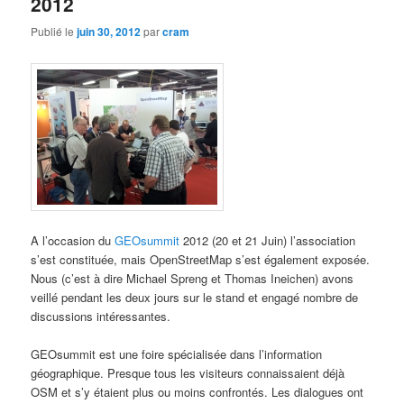
2012
Publié le
juin 30, 2012
par
cram
A l’occasion du
GEOsummit
2012 (20 et 21 Juin) l’association
s’est constituée, mais OpenStreetMap s’est également exposée.
Nous (c’est à dire Michael Spreng et Thomas Ineichen) avons
veillé pendant les deux jours sur le stand et engagé nombre de
discussions intéressantes.
GEOsummit est une foire spécialisée dans l’information
géographique. Presque tous les visiteurs connaissaient déjà
OSM et s’y étaient plus ou moins confrontés. Les dialogues ont