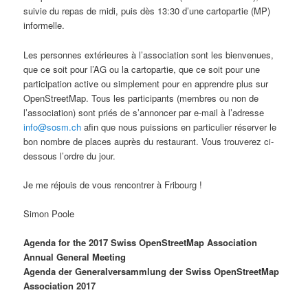
suivie du repas de midi, puis dès 13:30 d’une cartopartie (MP)
informelle.
Les personnes extérieures à l’association sont les bienvenues,
que ce soit pour l’AG ou la cartopartie, que ce soit pour une
participation active ou simplement pour en apprendre plus sur
OpenStreetMap. Tous les participants (membres ou non de
l’association) sont priés de s’annoncer par e-mail à l’adresse
info@sosm.ch
afin que nous puissions en particulier réserver le
bon nombre de places auprès du restaurant. Vous trouverez ci-
dessous l’ordre du jour.
Je me réjouis de vous rencontrer à Fribourg !
Simon Poole
Agenda for the 2017 Swiss OpenStreetMap Association
Annual General Meeting
Agenda der Generalversammlung der Swiss OpenStreetMap
Association 2017