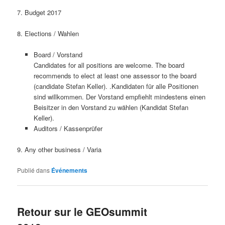
7. Budget 2017
8. Elections / Wahlen
Board / Vorstand
Candidates for all positions are welcome. The board
recommends to elect at least one assessor to the board
(candidate Stefan Keller). .Kandidaten für alle Positionen
sind willkommen. Der Vorstand empfiehlt mindestens einen
Beisitzer in den Vorstand zu wählen (Kandidat Stefan
Keller).
Auditors / Kassenprüfer
9. Any other business / Varia
Publié dans
Événements
Retour sur le GEOsummit