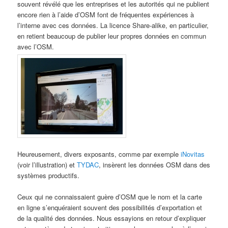
souvent révélé que les entreprises et les autorités qui ne publient
encore rien à l’aide d’OSM font de fréquentes expériences à
l’interne avec ces données. La licence Share-alike, en particulier,
en retient beaucoup de publier leur propres données en commun
avec l’OSM.
Heureusement, divers exposants, comme par exemple
iNovitas
(voir l’illustration) et
TYDAC
, insèrent les données OSM dans des
systèmes productifs.
Ceux qui ne connaissaient guère d’OSM que le nom et la carte
en ligne s’enquéraient souvent des possibilités d’exportation et
de la qualité des données. Nous essayions en retour d’expliquer