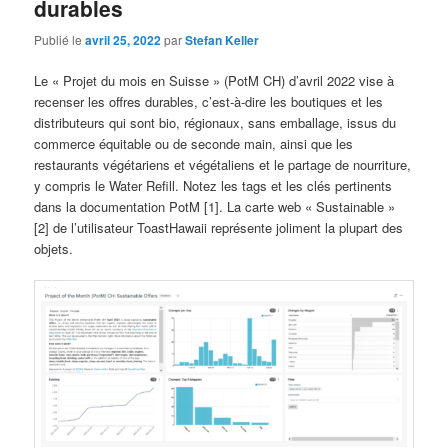
durables
Publié le
avril 25, 2022
par
Stefan Keller
Le « Projet du mois en Suisse » (PotM CH) d’avril 2022 vise à
recenser les offres durables, c’est-à-dire les boutiques et les
distributeurs qui sont bio, régionaux, sans emballage, issus du
commerce équitable ou de seconde main, ainsi que les
restaurants végétariens et végétaliens et le partage de nourriture,
y compris le Water Refill. Notez les tags et les clés pertinents
dans la documentation PotM [1]. La carte web « Sustainable »
[2] de l’utilisateur ToastHawaii représente joliment la plupart des
objets.