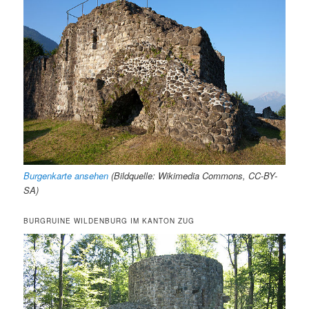
Burgenkarte ansehen
(Bildquelle: Wikimedia Commons, CC-BY-
SA)
BURGRUINE WILDENBURG IM KANTON ZUG