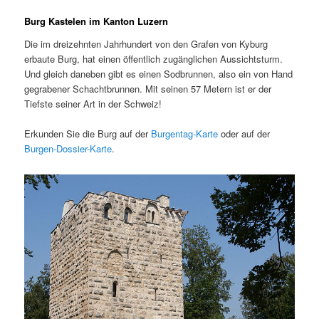
Burg Kastelen im Kanton Luzern
Die im dreizehnten Jahrhundert von den Grafen von Kyburg
erbaute Burg, hat einen öffentlich zugänglichen Aussichtsturm.
Und gleich daneben gibt es einen Sodbrunnen, also ein von Hand
gegrabener Schachtbrunnen. Mit seinen 57 Metern ist er der
Tiefste seiner Art in der Schweiz!
Erkunden Sie die Burg auf der
Burgentag-Karte
oder auf der
Burgen-Dossier-Karte
.