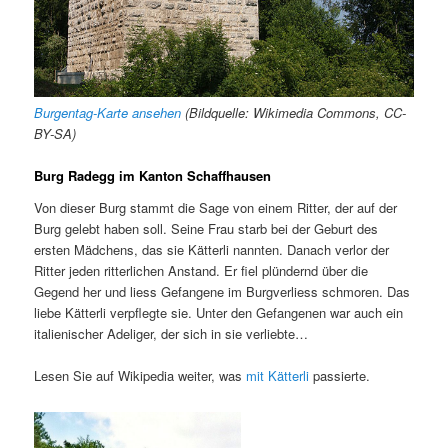
Burgentag-Karte ansehen
(Bildquelle: Wikimedia Commons, CC-
BY-SA)
Burg Radegg im Kanton Schaffhausen
Von dieser Burg stammt die Sage von einem Ritter, der auf der
Burg gelebt haben soll. Seine Frau starb bei der Geburt des
ersten Mädchens, das sie Kätterli nannten. Danach verlor der
Ritter jeden ritterlichen Anstand. Er fiel plündernd über die
Gegend her und liess Gefangene im Burgverliess schmoren. Das
liebe Kätterli verpflegte sie. Unter den Gefangenen war auch ein
italienischer Adeliger, der sich in sie verliebte…
Lesen Sie auf Wikipedia weiter, was
mit Kätterli
passierte.