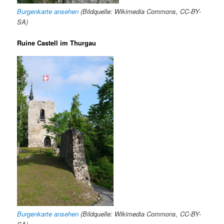
Burgenkarte ansehen
(Bildquelle: Wikimedia Commons, CC-BY-
SA)
Ruine Castell im Thurgau
Burgenkarte ansehen
(Bildquelle: Wikimedia Commons, CC-BY-