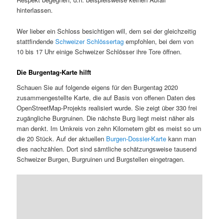
hinterlassen.
Wer lieber ein Schloss besichtigen will, dem sei der gleichzeitig
stattfindende
Schweizer Schlössertag
empfohlen, bei dem von
10 bis 17 Uhr einige Schweizer Schlösser ihre Tore öffnen.
Die Burgentag-Karte hilft
Schauen Sie auf folgende eigens für den Burgentag 2020
zusammengestellte Karte, die auf Basis von offenen Daten des
OpenStreetMap-Projekts realisiert wurde. Sie zeigt über 330 frei
zugängliche Burgruinen. Die nächste Burg liegt meist näher als
man denkt. Im Umkreis von zehn Kilometern gibt es meist so um
die 20 Stück. Auf der aktuellen
Burgen-Dossier-Karte
kann man
dies nachzählen. Dort sind sämtliche schätzungsweise tausend
Schweizer Burgen, Burgruinen und Burgstellen eingetragen.