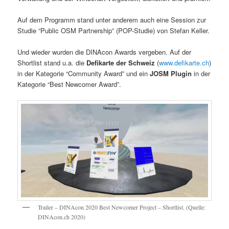
Auf dem Programm stand unter anderem auch eine Session zur
Studie “Public OSM Partnership” (POP-Studie) von Stefan Keller.
Und wieder wurden die DINAcon Awards vergeben. Auf der
Shortlist stand u.a. die
Defikarte der Schweiz
(
www.defikarte.ch
)
in der Kategorie “Community Award” und ein
JOSM Plugin
in der
Kategorie “Best Newcomer Award”.
Trailer – DINAcon 2020 Best Newcomer Project – Shortlist. (Quelle:
DINAcon.ch 2020)