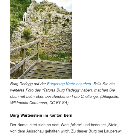
Burg Radegg auf der
Burgentag-Karte ansehen
. Falls Sie ein
weiteres Foto des “Tatorts Burg Radegg” haben, machen Sie
doch mit beim oben beschriebenen Foto Challenge. (Bildquelle:
Wikimedia Commons, CC-BY-SA)
Burg Wartenstein im Kanton Bern
Der Name leitet sich ab vom Wort „Warte“ und bedeutet „Stein,
von dem Ausschau gehalten wird“. Zu dieser Burg bei Lauperswil