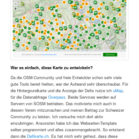
War es einfach, diese Karte zu entwickeln?
Da die OSM-Community und freie Entwickler schon sehr viele
gute Tools bereit hielten, war der Aufwand sehr überschaubar. Für
die Hintergrundkarte und die Anzeige der Defis nutze ich
uMap
,
für die Datenabfrage
Overpass
. Beide Services werden auf
Servern von SOSM betrieben. Das motivierte mich auch in
diesem Verein mitzumachen und meinen Beitrag zur Schweizer
Community zu leisten. Ich versuche mich dort aktiv
einzubringen. Ansonsten habe ich das Webseiten-Template
selber programmiert und alles zusammengebracht. So entstand
dann die
Defikarte.ch
. Es hat mich sehr gefreut, dass diese