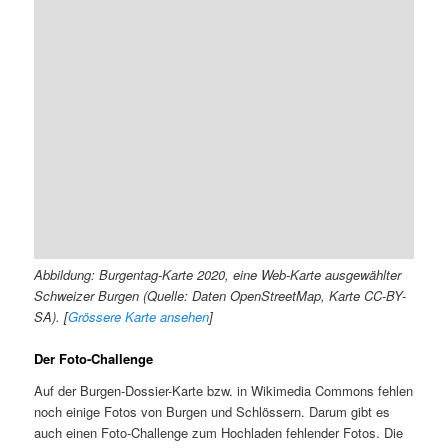
Abbildung: Burgentag-Karte 2020, eine Web-Karte ausgewählter
Schweizer Burgen (Quelle: Daten OpenStreetMap, Karte CC-BY-
SA). [
Grössere Karte ansehen
]
Der Foto-Challenge
Auf der Burgen-Dossier-Karte bzw. in Wikimedia Commons fehlen
noch einige Fotos von Burgen und Schlössern. Darum gibt es
auch einen Foto-Challenge zum Hochladen fehlender Fotos. Die