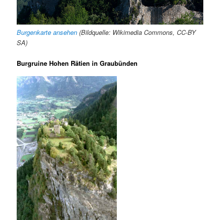
Burgenkarte ansehen
(Bildquelle: Wikimedia Commons, CC-BY
SA)
Burgruine Hohen Rätien in Graubünden