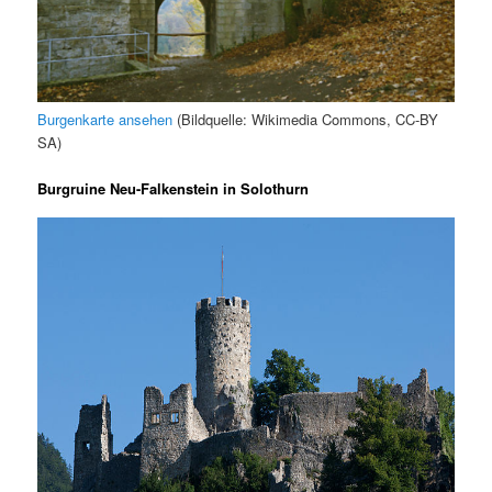
Burgenkarte ansehen
(Bildquelle: Wikimedia Commons, CC-BY
SA)
Burgruine Neu-Falkenstein in Solothurn