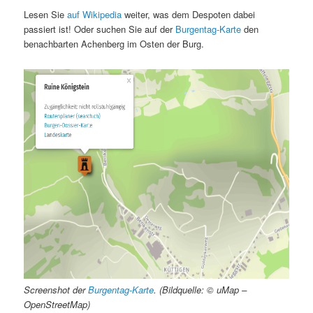
Lesen Sie
auf Wikipedia
weiter, was dem Despoten dabei
passiert ist! Oder suchen Sie auf der
Burgentag-Karte
den
benachbarten Achenberg im Osten der Burg.
Screenshot der
Burgentag-Karte
. (Bildquelle: © uMap –
OpenStreetMap)