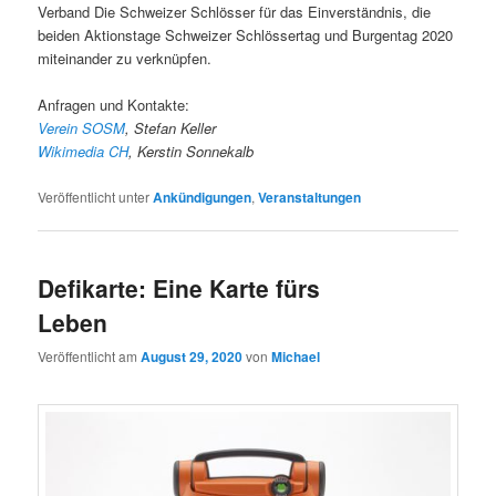
Verband Die Schweizer Schlösser für das Einverständnis, die
beiden Aktionstage Schweizer Schlössertag und Burgentag 2020
miteinander zu verknüpfen.
Anfragen und Kontakte:
Verein SOSM
, Stefan Keller
Wikimedia CH
, Kerstin Sonnekalb
Veröffentlicht unter
Ankündigungen
,
Veranstaltungen
Defikarte: Eine Karte fürs
Leben
Veröffentlicht am
August 29, 2020
von
Michael