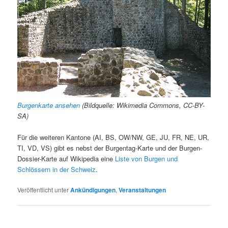
Burgenkarte ansehen
(Bildquelle: Wikimedia Commons, CC-BY-
SA)
Für die weiteren Kantone (AI, BS, OW/NW, GE, JU, FR, NE, UR,
TI, VD, VS) gibt es nebst der Burgentag-Karte und der Burgen-
Dossier-Karte auf Wikipedia eine
Liste von Burgen und
Schlössern in der Schweiz
.
Veröffentlicht unter
Ankündigungen
,
Veranstaltungen