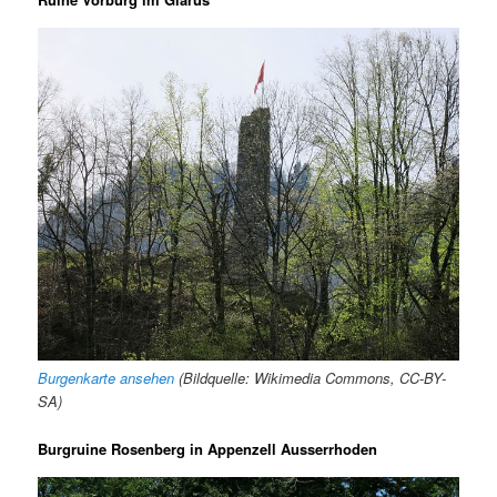
Burgenkarte ansehen
(Bildquelle: Wikimedia Commons, CC-BY-
SA)
Burgruine Rosenberg in Appenzell Ausserrhoden