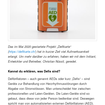
Das im Mai 2020 gestartete Projekt „Defikarte“
(
https://defikarte.ch/
)
hat in kurzer Zeit viel Aufmerksamkeit
erlangt. Um mehr darüber zu erfahren, haben wir mit dem Initiant,
Entwickler und Betreiber, Christian Nüssli, geredet.
Kannst du erklären, was Defis sind?
Defibrillatoren – auch genannt AEDs oder kurz „Defis“ – sind
Geräte zur Behandlung von Herzrhythmusstörungen durch
Abgabe von Stromstössen. Man unterscheidet hier zwischen
professionellen und Laien-Geräten. Die Laien-Geräte sind so
gebaut, dass diese von jeder Person bedienbar sind. Deswegen
spricht man von automatisierten externen Defibrillatoren (AED).